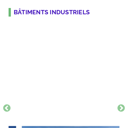
BÂTIMENTS INDUSTRIELS