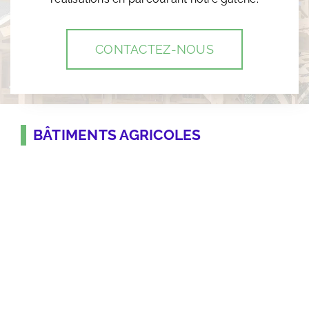
CONTACTEZ-NOUS
BÂTIMENTS AGRICOLES